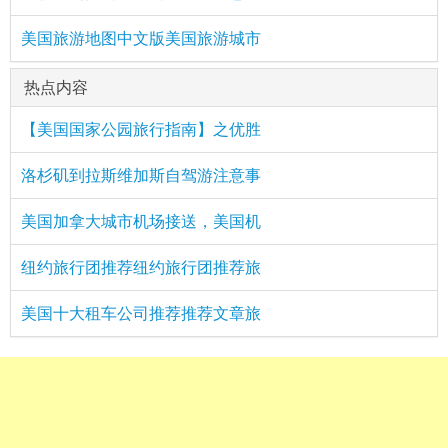
美国旅游地图中文版美国旅游城市
热点内容
【美国国家公园旅行指南】之优胜
洛杉矶到拉斯维加斯自驾游注意事
美国加拿大城市机场接送，美国机
纽约旅行团推荐纽约旅行团推荐旅
美国十大租车公司推荐推荐文章旅