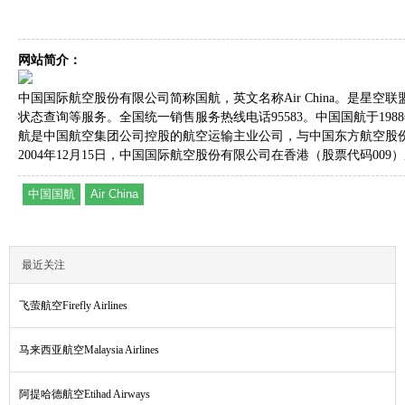
网站简介：
中国国际航空股份有限公司简称国航，英文名称Air China。是星
状态查询等服务。全国统一销售服务热线电话95583。中国国航于1
航是中国航空集团公司控股的航空运输主业公司，与中国东方航空股
2004年12月15日，中国国际航空股份有限公司在香港（股票代码009
中国国航
Air China
最近关注
飞萤航空Firefly Airlines
马来西亚航空Malaysia Airlines
阿提哈德航空Etihad Airways