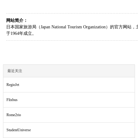
网站简介：
日本国家旅游局（Japan National Tourism Organizat
于1964年成立。
最近关注
RegioJet
Flixbus
Rome2rio
StudentUniverse