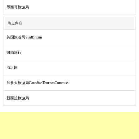
墨西哥旅游局
热点内容
英国旅游局VisitBritain
懒猫旅行
海玩网
加拿大旅游局CanadianTourismCommissi
新西兰旅游局