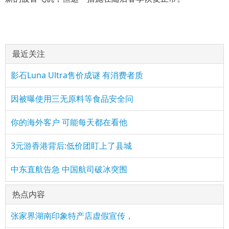
最近关注
影石Luna Ultra售价成谜 有消费者质
因被曝使用三无原料等食品安全问
你的海外客户 可能每天都在看他
3元游香港背后:低价团盯上了县城
中东直航告急 中国航司破冰突围
热点内容
张家界湖南印象特产店虚假宣传，