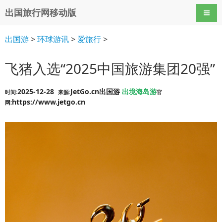
出国旅行网移动版
导航
出国游
>
环球游讯
>
爱旅行
>
飞猪入选“2025中国旅游集团20强”
2025-12-28
JetGo.cn出国游
出境海岛游
时间:
来源:
官
https://www.jetgo.cn
网: