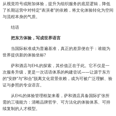
从视觉符号或附加体验，提升为组织服务的底层逻辑，降低
了长期运营中对特定“表演者”的依赖，将文化体验转化为空间
与流程本身的气质。
结语
把东方体验，写成世界语言
当国际标准成为普遍基准，真正的差异便在于：谁能为
世界提供新的体验坐标?
萨和酒店与EHL的探索，其价值正在于此。它不仅是一
次服务升级，更是一次话语体系的构建尝试——让源于东方
的“安静”与“和合”脱离文化背景依赖，成为可被广泛理解、验
证与参照的专业语言。
从EHL的体验管理框架来看，萨和酒店具备国际扩张所
需的三项能力：清晰品牌哲学、可方法化的体验体系、可持
续复制的人才模型。