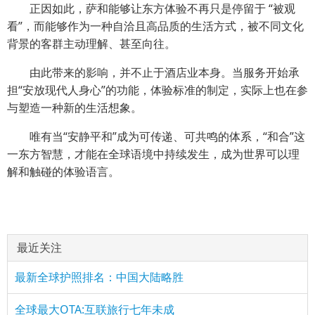
正因如此，萨和能够让东方体验不再只是停留于 “被观
看”，而能够作为一种自洽且高品质的生活方式，被不同文化
背景的客群主动理解、甚至向往。
由此带来的影响，并不止于酒店业本身。当服务开始承
担“安放现代人身心”的功能，体验标准的制定，实际上也在参
与塑造一种新的生活想象。
唯有当“安静平和”成为可传递、可共鸣的体系，“和合”这
一东方智慧，才能在全球语境中持续发生，成为世界可以理
解和触碰的体验语言。
最近关注
最新全球护照排名：中国大陆略胜
全球最大OTA:互联旅行七年未成