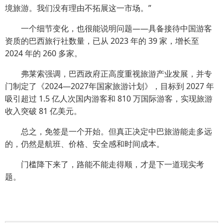
境旅游。我们没有理由不拓展这一市场。”
一个细节变化，也很能说明问题——具备接待中国游客
资质的巴西旅行社数量，已从 2023 年的 39 家，增长至
2024 年的 260 多家。
弗莱索强调，巴西政府正高度重视旅游产业发展，并专
门制定了《2024—2027年国家旅游计划》，目标到 2027 年
吸引超过 1.5 亿人次国内游客和 810 万国际游客，实现旅游
收入突破 81 亿美元。
总之，免签是一个开始。但真正决定中巴旅游能走多远
的，仍然是航班、价格、安全感和时间成本。
门槛降下来了，路能不能走得顺，才是下一道现实考
题。