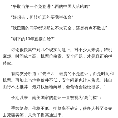
“争取当第一个免签进巴西的中国人哈哈哈”
“好想去，但转机真的要我半条命”
“我巴西的同学都说那边不太安全，还是有点不敢去”
“刚下的10年直接白给?“
讨论很快集中到几个现实问题上。对不少人来说，转机
麻烦、时间成本高、机票价格贵、安全问题，才是真正的拦
路虎。
有网友分析道：“去巴西，最贵的不是签证，而是时间和
机票。再加上当地物价并不低，安全问题也让人焦虑。纯自
由行不太推荐，最好找当地向导，会葡语会轻松很多。”
长期以来，南美国家的签证一直被视为“高门槛”：
手续复杂、价格不低、拒签率不确定，很多人甚至会先
去死磕美签，只为了提高通过率。