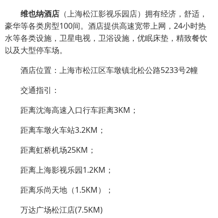
维也纳酒店
（上海松江影视乐园店）拥有经济，舒适，
豪华等各类房型100间。酒店提供高速宽带上网，24小时热
水等各类设施，卫星电视，卫浴设施，优眠床垫，精致餐饮
以及大型停车场。
酒店位置：上海市松江区车墩镇北松公路5233号2幢
交通指引：
距离沈海高速入口行车距离3KM；
距离车墩火车站3.2KM；
距离虹桥机场25KM；
距离上海影视乐园1.2KM；
距离乐尚天地（1.5KM）；
万达广场松江店(7.5KM)