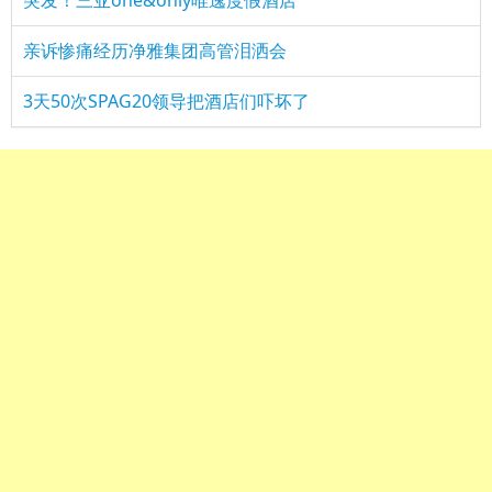
突发！三亚one&only唯逸度假酒店
亲诉惨痛经历净雅集团高管泪洒会
3天50次SPAG20领导把酒店们吓坏了