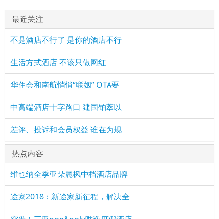
最近关注
不是酒店不行了 是你的酒店不行
生活方式酒店 不该只做网红
华住会和南航悄悄“联姻” OTA要
中高端酒店十字路口 建国铂萃以
差评、投诉和会员权益 谁在为规
热点内容
维也纳全季亚朵麗枫中档酒店品牌
途家2018：新途家新征程，解决全