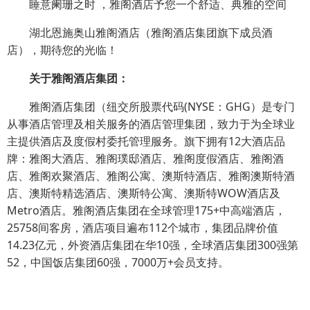
睡意阑珊之时 ，雅阁酒店予您一个舒适、典雅的空间
湖北恩施奥山雅阁酒店（雅阁酒店集团旗下成员酒
店），期待您的光临！
关于雅阁酒店集团：
雅阁酒店集团（纽交所股票代码(NYSE：GHG）是专门
从事酒店管理及相关服务的酒店管理集团，致力于为全球业
主提供酒店及度假村委托管理服务。旗下拥有12大酒店品
牌：雅阁大酒店、雅阁璞邸酒店、雅阁度假酒店、雅阁酒
店、雅阁欢聚酒店、雅阁公寓、澳斯特酒店、雅阁澳斯特酒
店、澳斯特精选酒店、澳斯特公寓、澳斯特WOW酒店及
Metro酒店。雅阁酒店集团在全球管理175+中高端酒店，
25758间客房，酒店项目遍布112个城市，集团品牌价值
14.23亿元，外资酒店集团在华10强，全球酒店集团300强第
52，中国饭店集团60强，7000万+会员支持。