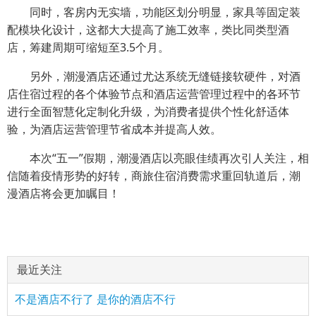
同时，客房内无实墙，功能区划分明显，家具等固定装
配模块化设计，这都大大提高了施工效率，类比同类型酒
店，筹建周期可缩短至3.5个月。
另外，潮漫酒店还通过尤达系统无缝链接软硬件，对酒
店住宿过程的各个体验节点和酒店运营管理过程中的各环节
进行全面智慧化定制化升级，为消费者提供个性化舒适体
验，为酒店运营管理节省成本并提高人效。
本次“五一”假期，潮漫酒店以亮眼佳绩再次引人关注，相
信随着疫情形势的好转，商旅住宿消费需求重回轨道后，潮
漫酒店将会更加瞩目！
最近关注
不是酒店不行了 是你的酒店不行