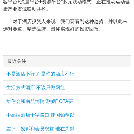
容平台+流量平台+资源平台”多元联动模式，正在推动运动健
康产业资源联动共盈。
对于酒店投资人来说，我们要看到这种趋势，并以此来
选对赛道、精选品牌、最终实现好的投资回报。
最近关注
不是酒店不行了 是你的酒店不行
生活方式酒店 不该只做网红
华住会和南航悄悄“联姻” OTA要
中高端酒店十字路口 建国铂萃以
差评、投诉和会员权益 谁在为规