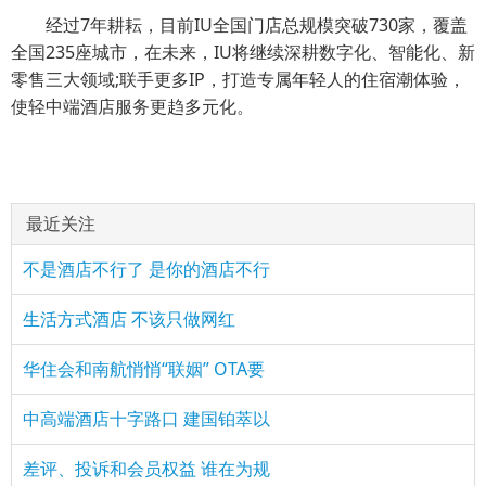
经过7年耕耘，目前IU全国门店总规模突破730家，覆盖
全国235座城市，在未来，IU将继续深耕数字化、智能化、新
零售三大领域;联手更多IP，打造专属年轻人的住宿潮体验，
使轻中端酒店服务更趋多元化。
最近关注
不是酒店不行了 是你的酒店不行
生活方式酒店 不该只做网红
华住会和南航悄悄“联姻” OTA要
中高端酒店十字路口 建国铂萃以
差评、投诉和会员权益 谁在为规