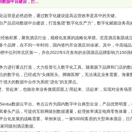
动数据中台建设，打...
运营是必然趋势，通过数字化建设提高运营效率是其中的关键。
平台产品启动数据中台建设，打造集团“数字化生产力”，数字化赋能业务高
业经验积累，聚焦酒店行业，规模化发展的战略化举措。宏昆酒店集团成
多个品牌，在不到一年时间，国内签约开业酒店30余家。其中，中高端品
榜中位列华北区第一，并在2022年5月发布的全国酒店品牌影响力100强
力进行重点打造，大力投资引入数字化工具。随着旗下品牌和门店的数
点的数字化，已经成为“头痛医头、脚痛医脚”，无法满足业务需要。海量
个强大的数据中台作为系统“进化”的支撑点。
、管起来’，也能在单业务微观层面上‘用起来、活起来’，实现对业务场
imba数据云平台。奇点云作为国内数字中台典型企业，产品优势明显，
台作为其拳头产品，可提供互联网级别数据通量，处理效率满足电商零售体量，
平台化发展的战略需要。举例来说，一家500间客房的大型单体酒店，日
万家同级别酒店数据。