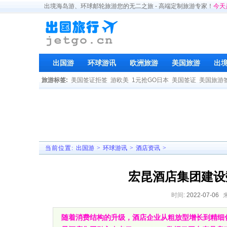
出境海岛游、环球邮轮旅游您的无二之旅 - 高端定制旅游专家！
今天
出国游
环球游讯
欧洲旅游
美国旅游
出
旅游标签:
美国签证拒签
游欧美
1元抢GO日本
美国签证
美国旅游
当前位置:
出国游
>
环球游讯
>
酒店资讯
>
宏昆酒店集团建设
时间:
2022-07-06
随着消费结构的升级，酒店企业从粗放型增长到精细