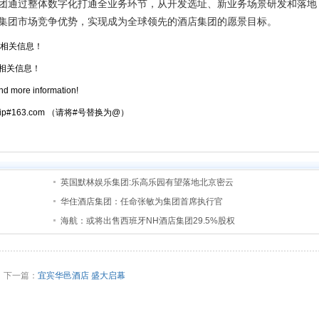
通过整体数字化打通全业务环节，从开发选址、新业务场景研发和落地
集团市场竞争优势，实现成为全球领先的酒店集团的愿景目标。
相关信息！
相关信息！
nd more information!
atrip#163.com （请将#号替换为@）
英国默林娱乐集团:乐高乐园有望落地北京密云
华住酒店集团：任命张敏为集团首席执行官
海航：或将出售西班牙NH酒店集团29.5%股权
下一篇：
宜宾华邑酒店 盛大启幕