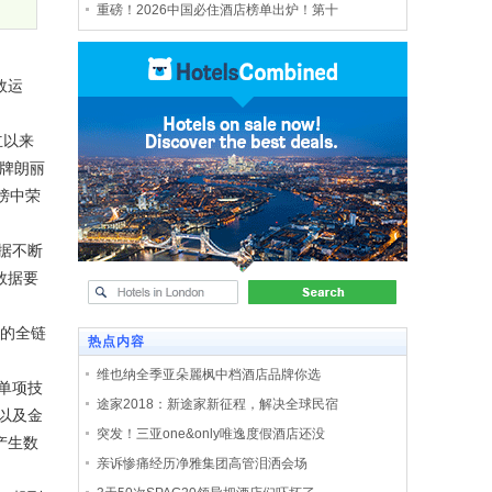
重磅！2026中国必住酒店榜单出炉！第十
效运
立以来
牌朗丽
榜中荣
据不断
数据要
景的全链
热点内容
维也纳全季亚朵麗枫中档酒店品牌你选
单项技
途家2018：新途家新征程，解决全球民宿
以及金
突发！三亚one&only唯逸度假酒店还没
产生数
亲诉惨痛经历净雅集团高管泪洒会场