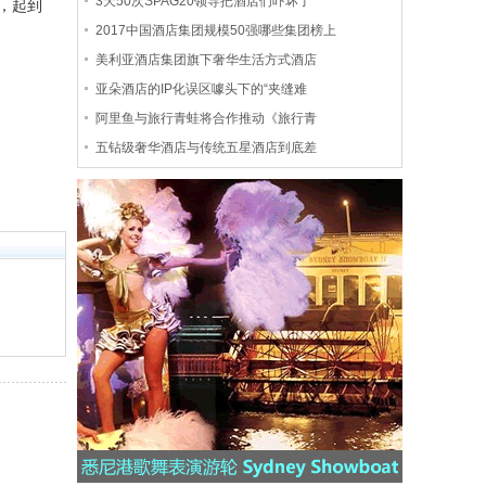
3天50次SPAG20领导把酒店们吓坏了
，起到
2017中国酒店集团规模50强哪些集团榜上
美利亚酒店集团旗下奢华生活方式酒店
亚朵酒店的IP化误区噱头下的“夹缝难
阿里鱼与旅行青蛙将合作推动《旅行青
五钻级奢华酒店与传统五星酒店到底差