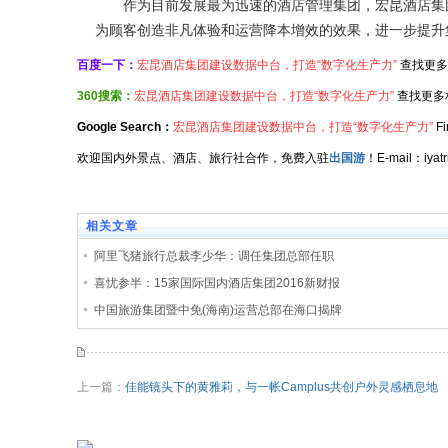
作为目前发展最为迅速的酒店管理集团，宏昆酒店集团
为顾客创造非凡体验和运营降本增效的效果，进一步提升
百度一下：
宏昆酒店集团建设数据中台，打造“数字化生产力”
查找更多
360搜索：
宏昆酒店集团建设数据中台，打造“数字化生产力”
查找更多
Google Search：
宏昆酒店集团建设数据中台，打造“数字化生产力”
Fi
欢迎国内外景点、酒店、旅行社合作，免费入驻
出国游
！E-mail：iy
相关文章
阿里飞猪旅行总裁李少华：调任集团总部任职
喜忧参半：15家国际国内酒店集团2016新财报
中国旅游集团暨中免(海南)运营总部在海口揭牌
上一篇：
佳能镜头下的黄雅莉，与一帐Camplus共创户外灵感栖息地