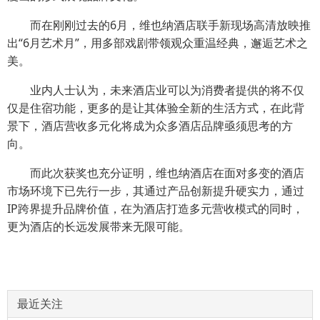
而在刚刚过去的6月，维也纳酒店联手新现场高清放映推
出“6月艺术月”，用多部戏剧带领观众重温经典，邂逅艺术之
美。
业内人士认为，未来酒店业可以为消费者提供的将不仅
仅是住宿功能，更多的是让其体验全新的生活方式，在此背
景下，酒店营收多元化将成为众多酒店品牌亟须思考的方
向。
而此次获奖也充分证明，维也纳酒店在面对多变的酒店
市场环境下已先行一步，其通过产品创新提升硬实力，通过
IP跨界提升品牌价值，在为酒店打造多元营收模式的同时，
更为酒店的长远发展带来无限可能。
最近关注