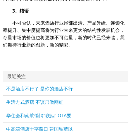
3、结语
不可否认，未来酒店行业尾部出清、产品升级、连锁化
率提升、集中度提高将为行业带来更大的结构性发展机会，
存量市场的价值也将更加不可估量，新的时代已经来临，我
们期待行业新的创新，新的精彩。
最近关注
不是酒店不行了 是你的酒店不行
生活方式酒店 不该只做网红
华住会和南航悄悄“联姻” OTA要
中高端酒店十字路口 建国铂萃以