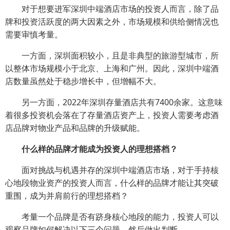
对于想要进军深圳中端酒店市场的投资人而言，除了品
牌和投资活跃度的两大因素之外，市场规模和供给侧情况也
需要审慎考量。
一方面，深圳面积较小，且是非典型的旅游型城市，所
以整体市场规模小于北京、上海和广州。因此，深圳中端酒
店数量虽然处于稳步增长中，但增幅不大。
另一方面，2022年深圳存量酒店共有7400余家。这意味
着很多投资机会落在了存量酒店资产上，投资人需要考虑酒
店品牌对物业产品和品牌的升级赋能。
什么样的品牌才能成为投资人的理想搭档？
面对挑战与机遇并存的深圳中端酒店市场，对于手持核
心地段物业资产的投资人而言，什么样的品牌才能让其突破
重围，成为并肩前行的理想搭档？
考量一个品牌是否有跻身核心地段的能力，投资人可以
观察品牌如何解决以下三个问题，然后做出判断。