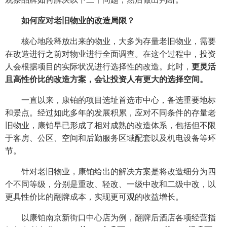
如何应对老旧物业的改造局限？
核心地段释放出来的物业，大多为存量老旧物业，需要
在改造进行之前对物业进行全面调查。在这个过程中，投资
人会根据项目的实际状况进行选择性的改造。此时，
更灵活
且高性价比的改造方案，会让投资人有更大的选择空间。
一直以来，康铂的项目选址首选市中心，备选重要地标
和景点。经过如此多年的发展积累，应对不同条件的存量老
旧物业，康铂早已形成了相对成熟的改造体系，包括但不限
于客房、公区、空间和后勤服务区域配套以及机电设备等环
节。
针对老旧物业，康铂给出的解决方案是将改造细分为四
个不同等级，分别是重改、轻改、一级中改和二级中改，以
更具性价比的翻牌成本，实现更可观的收益增长。
以康铂南京新街口中心店为例，翻牌后酒店各项经营指