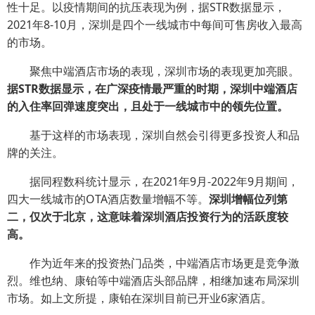
性十足。以疫情期间的抗压表现为例，据STR数据显示，
2021年8-10月，深圳是四个一线城市中每间可售房收入最高
的市场。
聚焦中端酒店市场的表现，深圳市场的表现更加亮眼。
据STR数据显示，在广深疫情最严重的时期，深圳中端酒店
的入住率回弹速度突出，且处于一线城市中的领先位置。
基于这样的市场表现，深圳自然会引得更多投资人和品
牌的关注。
据同程数科统计显示，在2021年9月-2022年9月期间，
四大一线城市的OTA酒店数量增幅不等。
深圳增幅位列第
二，仅次于北京，这意味着深圳酒店投资行为的活跃度较
高。
作为近年来的投资热门品类，中端酒店市场更是竞争激
烈。维也纳、康铂等中端酒店头部品牌，相继加速布局深圳
市场。如上文所提，康铂在深圳目前已开业6家酒店。