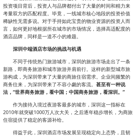
投资项目背后，投资人与品牌都付出了大量的时间和精力来
考量双方的匹配程度。毕竟，一线城市核心地段的投资价值
稀缺性无需多说。对于手持如此宝贵的物业资源的投资人而
言，如何更好地根据所在城市的市场情况，选择高适配度的
酒店品牌，同样是一道不小的难题。
深圳中端酒店市场的挑战与机遇
不同于传统热门旅游城市，深圳的旅游市场走出了一条
新路，即商务旅游和城市旅游并肩前行。这样的新型城市旅
游构成，为深圳带来了大量的商旅住宿需求。企业间频繁的
商务往来，为深圳带来了不容小觑的客流。
甚至有一种说
法，“世界商务旅游，看中国；中国商务旅游，看深圳。”
作为接待入境过夜游客最多的城市，深圳这一指标在
2010年就突破1000万人次大关，之后逐年稳步增长，为商旅
住宿提供了稳定的客源补给。
得益于此，深圳酒店市场发展呈现稳定向上态势，且韧