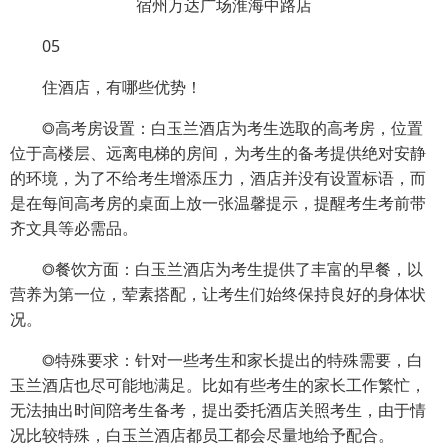
宿州万达广场淮海中路店
05
住酒店，有哪些优势！
◎高考房设置：白玉兰酒店为考生选取的高考房，位置
位于高楼层、远离电梯的房间，为考生的备考提供绝对安静
的环境，为了不给考生增添压力，酒店并没有设置标语，而
是在每间高考房的桌面上放一张温馨提示，提醒考生考前带
齐文具等必需品。
◎餐饮方面：白玉兰酒店为考生提供了丰富的早餐，以
营养为第一位，荤素搭配，让考生们始终保持良好的身体状
况。
◎特殊要求：针对一些考生和家长提出的特殊需要，白
玉兰酒店也尽可能地满足。比如有些考生的家长工作繁忙，
无法抽出时间陪考生备考，提出委托酒店关照考生，由于情
况比较特殊，白玉兰酒店都员工都会尽量地给予配合。