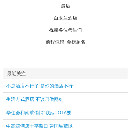
最后
白玉兰酒店
祝愿各位考生们
前程似锦 金榜题名
最近关注
不是酒店不行了 是你的酒店不行
生活方式酒店 不该只做网红
华住会和南航悄悄“联姻” OTA要
中高端酒店十字路口 建国铂萃以