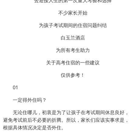
去迎接人生的第一次重大考验和选择
不少家长开始
为孩子考试期间的住宿问题纠结
白玉兰酒店
为所有考生助力
关于高考住宿的一些建议
仅供参考！
01
一定得外住吗？
无论住哪儿，初衷是为了让孩子在考试期间休息良好，
避免考试前后不必要的折腾。所以，家长们应该实事求是，
根据具体情况决定是否外住。