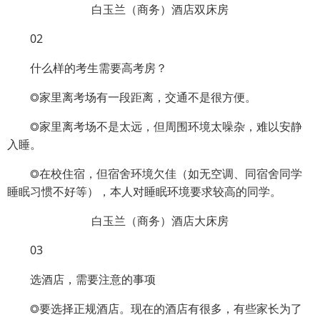
白玉兰（商务）酒店双床房
02
什么样的考生需要高考房？
◎家里离考场有一段距离，交通不是很方便。
◎家里离考场不是太远，但周围环境太噪杂，难以安静
入睡。
◎在校住宿，但宿舍环境欠佳（如无空调、同宿舍同学
睡眠习惯不好等），本人对睡眠环境要求较高的同学。
白玉兰（商务）酒店大床房
03
选酒店，需要注意的事项
◎要选择正规酒店。现在的酒店有很多，有些家长为了