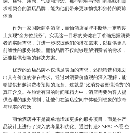
调、属性、质感、气场和理念。那些能够与他们的品味和需
求相契合的酒店品牌，能为他们带来更加愉悦和独特的商旅
体验。
作为一家国际商务酒店，丽怡酒店品牌不断地一定程度
上实现“全方位服务”。实现这一目标的关键在于准确把握消费
者的实际需求，并进一步挖掘他们的潜在需求，以提供更具
前瞻性的服务体验。丽怡品牌不仅能够理解消费者的需求，
还能提供创新的解决方案。
优秀的酒店品牌不仅满足表面的需求，还能筛选和规划
出具有价值的潜在需求。通过对消费价值观的深入理解，能
够提供超越消费者预期的服务。这就是“比消费者更懂消费”的
真正含义。在旅途有限的时间和精力中，酒店需要为客人提
供合理的服务限制，让他们在酒店空间中体验到想象的惊奇
与现实的安逸。
丽怡酒店并不是简单地增加更多的服务项目，而是在产
品设计上进行了深入的考量和优化。通过打造X-SPACES悉·空