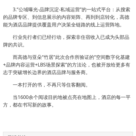
3.“公域曝光-品牌沉淀-私域运营”的一站式平台：从搜索
的品牌专区、到信息展示的内容矩阵、再到到店转化，高德
能为酒店品牌提供覆盖用户决策全链路的线上运营阵地。
行业先行者们已经行动，探索非住宿收入已成为头部品
牌的共识。
而高德与亚朵“竹居”此次合作所验证的“空间数字化基建
+品牌内容运营+LBS场景探索”的方法论，也被开放给更多有
志于突破增长边界的酒店品牌与服务商。
一本打开的书，不再只等住客翻阅。
当1600余个阅读目的地被点亮在地图上，酒店的每一平
方，都在书写新的故事。