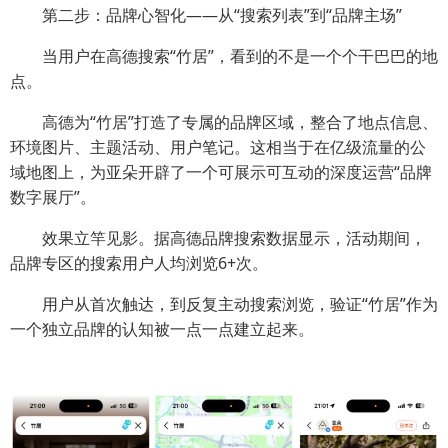
第二步：品牌心智化——从“搜索列表”到“品牌主场”
当用户在高德搜索“竹居”，看到的不是一个个干巴巴的地
点。
高德为“竹居”打造了专属的品牌区域，整合了地点信息、
环境图片、主题活动、用户笔记。这相当于在亿级流量的公
域地图上，为亚朵开辟了一个可展示可互动的深度运营“品牌
数字展厅”。
效果立竿见影。据高德品牌搜索数据显示，活动期间，
品牌专区的搜索用户人均浏览6+次。
用户从首次触达，到反复主动搜索浏览，验证“竹居”作为
一个独立品牌的认知被一点一点建立起来。