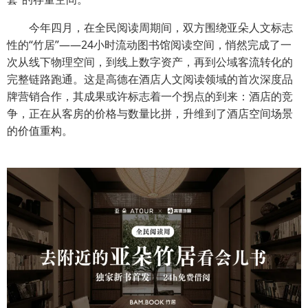
今年四月，在全民阅读周期间，双方围绕亚朵人文标志
性的“竹居”——24小时流动图书馆阅读空间，悄然完成了一
次从线下物理空间，到线上数字资产，再到公域客流转化的
完整链路跑通。这是高德在酒店人文阅读领域的首次深度品
牌营销合作，其成果或许标志着一个拐点的到来：酒店的竞
争，正在从客房的价格与数量比拼，升维到了酒店空间场景
的价值重构。