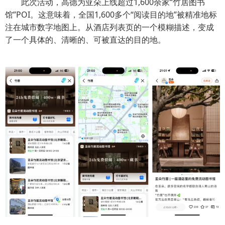
此次活动，高德为亚朵上线超过1,600余家“竹居图书
馆”POI。这意味着，全国1,600多个“阅读目的地”被精准地标
注在城市数字地图上。从酒店列表页的一个模糊描述，变成
了一个具体的、清晰的、可被直达的目的地。