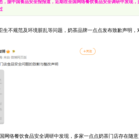
e获悉，据中国食品安全报报道，近期在全国网络餐饮食品安全调研中发现，
过
作卫生不规范及环境脏乱等问题，奶茶品牌一点点发布致歉声明，
在全国网络餐饮食品安全调研中发现，多家一点点奶茶门店存在随意