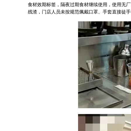
食材效期标签，隔夜过期食材继续使用，使用无厂
残渣，门店人员未按规范佩戴口罩、手套直接徒手