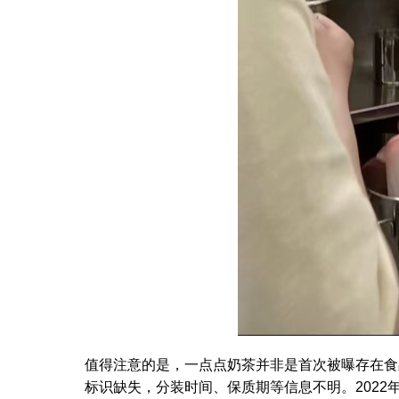
值得注意的是，一点点奶茶并非是首次被曝存在食
标识缺失，分装时间、保质期等信息不明。2022