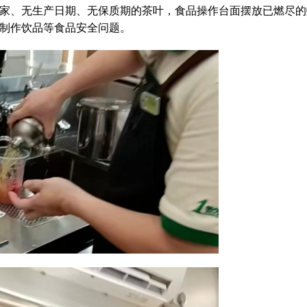
家、无生产日期、无保质期的茶叶，食品操作台面摆放已燃尽的
制作饮品等食品安全问题。