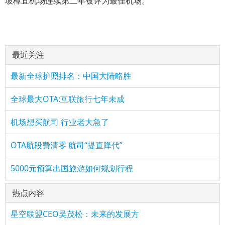
坡樟宜机场连续第二年被评为最佳机场。
最近关注
最新全球护照排名：中国大陆略胜
全球最大OTA:互联旅行七年未成
机场想买航司 行业老大急了
OTA航段费清零 航司“提直降代”
5000元预算出国旅游如何规划行程
热点内容
星空联盟CEO吴茂松：未来的发展方