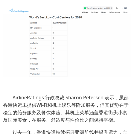
AirlineRatings 行政总裁 Sharon Petersen 表示，虽然
香港快运未提供Wi-Fi和机上娱乐等附加服务，但其优势在于
稳定的舱务服务及餐饮体验。其机上菜单涵盖香港街头小食
及国际美食，在服务、舒适度与性价比之间保持平衡。
过去一年，香港快运持续拓展亚洲航线并提升运力，全