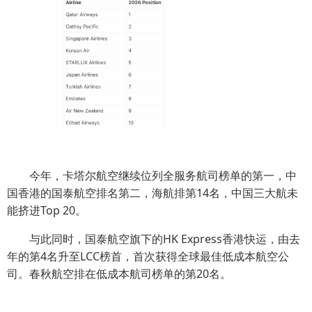
今年，卡塔尔航空继续位列全服务航司榜单的第一，中
国香港的国泰航空排名第二，海航排第14名，中国三大航未
能挤进Top 20。
与此同时，国泰航空旗下的HK Express香港快运，由去
年的第4名升至LCC榜首，首次获得全球最佳低成本航空公
司。春秋航空排在低成本航司榜单的第20名。