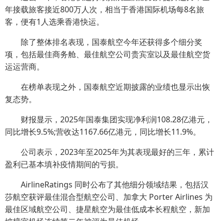
年接载旅客接近800万人次，相当于香港国际机场每8名旅
客，便有1人选乘香港快运。
除了整体排名表现，国泰航空今年还获得多个细分奖
项，包括最佳商务舱、最佳航空公司贵宾室以及最佳航空货
运运营商。
在榜单表现之外，国泰航空近期披露的业绩也显示出恢
复态势。
财报显示，2025年国泰集团实现净利润108.28亿港元，
同比增长9.5%;营收达1167.66亿港元，同比增长11.9%。
公司表示，2023年至2025年为其表现最好的三年，累计
盈利已基本填补疫情期间的亏损。
AirlineRatings 同时公布了其他细分领域结果，包括汉
莎航空获评最佳混合型航空公司、加拿大 Porter Airlines 为
最佳区域航空公司、捷星航空为最佳低成本长程航空，新加