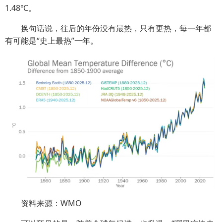
1.48℃。
换句话说，往后的年份没有最热，只有更热，每一年都
有可能是“史上最热”一年。
资料来源：WMO