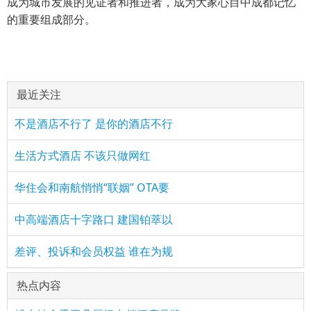
成为城市发展的见证者和推进者，成为大家心目中成都记忆
的重要组成部分。
最近关注
不是酒店不行了 是你的酒店不行
生活方式酒店 不该只做网红
华住会和南航悄悄“联姻” OTA要
中高端酒店十字路口 建国铂萃以
差评、投诉和会员权益 谁在为规
热点内容