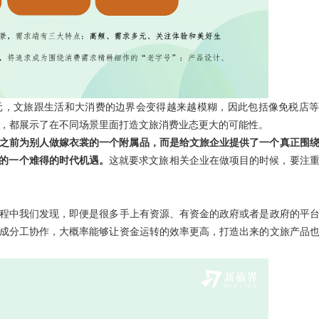
元，文旅跟生活和大消费的边界会变得越来越模糊，因此包括像免税店
富，都展示了在不同场景里面打造文旅消费业态更大的可能性。
之前为别人做嫁衣裳的一个附属品，而是给文旅企业提供了一个真正围
”的一个难得的时代机遇。
这就要求文旅相关企业在做项目的时候，要注
程中我们发现，即便是很多手上有资源、有资金的政府或者是政府的平
成分工协作，大概率能够让资金运转的效率更高，打造出来的文旅产品