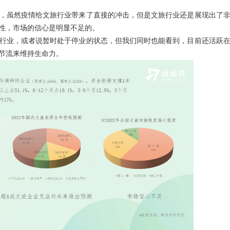
，虽然疫情给文旅行业带来了直接的冲击，但是文旅行业还是展现出了
性，市场的信心是明显不足的。
行业，或者说暂时处于停业的状态，但我们同时也能看到，目前还活跃
节流来维持生命力。