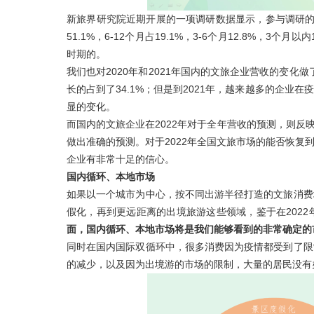
新旅界研究院近期开展的一项调研数据显示，参与调研的
51.1%，6-12个月占19.1%，3-6个月12.8%
时期的。
我们也对2020年和2021年国内的文旅企业营收的变化做
长的占到了34.1%；但是到2021年，越来越多的企
显的变化。
而国内的文旅企业在2022年对于全年营收的预测，则反
做出准确的预测。对于2022年全国文旅市场的能否恢复
企业有非常十足的信心。
国内循环、本地市场
如果以一个城市为中心，按不同出游半径打造的文旅消费
假化，再到更远距离的出境旅游这些领域，鉴于在202
面，国内循环、本地市场将是我们能够看到的非常确定的
同时在国内国际双循环中，很多消费因为疫情都受到了限
的减少，以及因为出境游的市场的限制，大量的居民没有