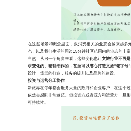
在这些场景和概念里面，跟消费相关的业态会越来越多
态，以及我们生活的周边15分钟社区范围内的业态的丰
当然，从另一个角度来看，这些变化也让
文旅行业不再是
求变化的、精耕细作的，甚至可以潜心打造文旅“老字号
设计，场景的打造，服务的提升以及品牌的建设。
投资与运营分工协作
新旅界在每年都会服务大量的政府和企业客户，在这个过
依然会感到非常迷茫。但投资方或资源方和运营方一旦形
可持续性。