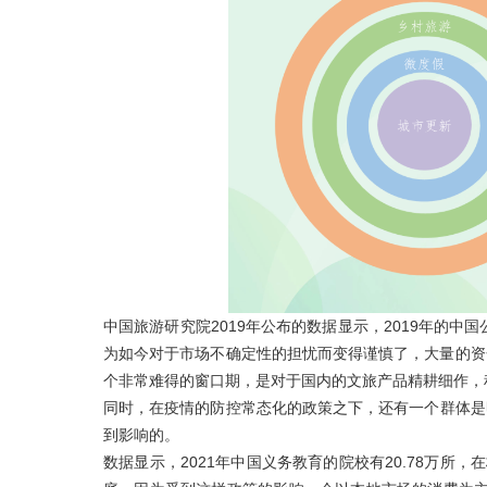
中国旅游研究院2019年公布的数据显示，2019年的中国
为如今对于市场不确定性的担忧而变得谨慎了，大量的资
个非常难得的窗口期，是对于国内的文旅产品精耕细作，
同时，在疫情的防控常态化的政策之下，还有一个群体是
到影响的。
数据显示，2021年中国义务教育的院校有20.78万所，