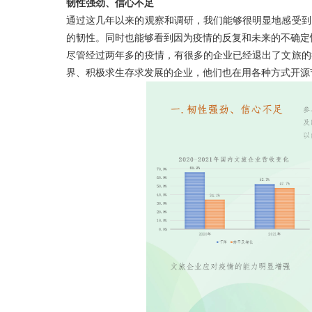
韧性强劲、信心不足
通过这几年以来的观察和调研，我们能够很明显地感受到
的韧性。同时也能够看到因为疫情的反复和未来的不确定
尽管经过两年多的疫情，有很多的企业已经退出了文旅的
界、积极求生存求发展的企业，他们也在用各种方式开源