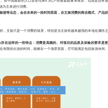
。按中国最新的人口普查结果4.3亿户的家庭数量来推算，也就是说有接
场为主来进行消费。
旅游等业态，会在未来的一段时间里面，在文旅消费的商业模式、产品
的，文旅只是一个消费的场景，特别是当文旅有越来越强的本地化属性
会存在这样的一些特点：消费是高频的、对项目的品质及体验的要求是
在有限的出游的时间，能够在一个场景里面，尽可能满足包括旅游休闲