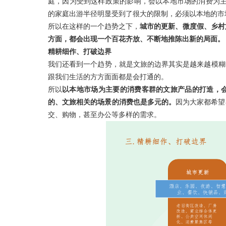
庭，因为受到这样政策的影响，会以本地市场的消费为主
的家庭出游半径明显受到了很大的限制，必须以本地的市
所以在这样的一个趋势之下，
城市的更新、微度假、乡村
方面，都会出现一个百花齐放、不断地推陈出新的局面。
精耕细作、打破边界
我们还看到一个趋势，就是文旅的边界其实是越来越模糊
跟我们生活的方方面面都是会打通的。
所以
以本地市场为主要的消费客群的文旅产品的打造，
的、文旅相关的场景的消费也是多元的。
因为大家都希望
交、购物，甚至办公等多样的需求。