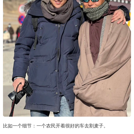
比如一个细节：一个农民开着很好的车去割麦子。