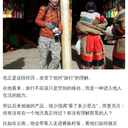
也正是这段经历，改变了他对“旅行”的理解。
在他看来，旅行不应该只是空间的移动，而是一种进入他人
生活的能力。
所以后来他做的产品，很少强调“看了多少景点”，而更关注：
你有没有在一个地方真正待过？有没有理解那里的人？
比如在云南，他会带客人走进彝族村落，看他们如何做豆