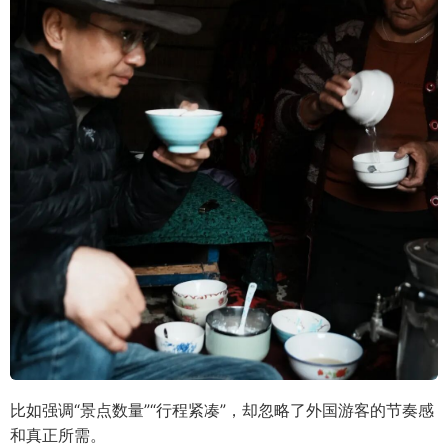
比如强调“景点数量”“行程紧凑”，却忽略了外国游客的节奏感
和真正所需。