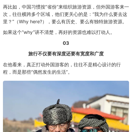
再比如，中国习惯按“省份”来组织旅游资源，但外国游客来一
次，往往横跨多个区域，他们更关心的是：“我为什么要去这
里？”（Why here?），要么有历史、要么有独特旅游资源。
如果这个“why”讲不清楚，再好的资源也难以打动人。
03
旅行不仅要有深度还要有宽度和广度
在他看来，真正打动外国游客的，往往不是精心设计的行
程，而是那些“偶然发生的生活”。