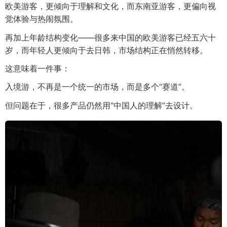
欧美游客，更倾向于理解和文化，而东南亚游客，更偏向视
觉体验与热闹氛围。
再加上年龄结构变化——很多来中国的欧美游客已经五六十
岁，而年轻人更倾向于去日韩，市场结构正在悄然转移。
这意味着一件事：
入境游，不再是一个统一的市场，而是多个“赛道”。
但问题在于，很多产品仍然用“中国人的理解”去设计。