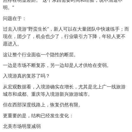
然存在明显差距。“这个东西需要时间和经验，说不清道不
明。”
问题在于：
过去入境游“野蛮生长”，新人可以在大量团队中快速练手；而
现在，团少了，机会也少了，行业吸引力下降，年轻人更不
愿进入。
这让整个行业面临一个隐性的断层。
一边是市场不断复苏，另一边却是人才供给在变弱。
入境游真的复苏了吗？
从宏观数据看，入境游确实在增长，尤其是北上广一线旅游
城市和成都、重庆等入境游新兴旅游城市。
但在西部深度线路上，恢复仍然有限。
更重要的是，结构已经发生变化：
北美市场明显减弱