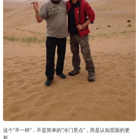
这个“不一样”，不是简单的“冷门景点”，而是认知层面的更
新。