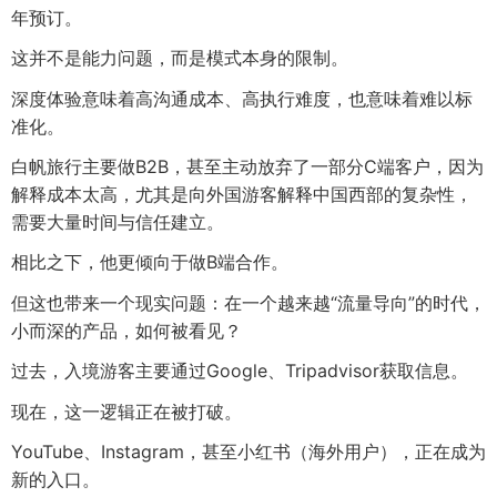
年预订。
这并不是能力问题，而是模式本身的限制。
深度体验意味着高沟通成本、高执行难度，也意味着难以标
准化。
白帆旅行主要做B2B，甚至主动放弃了一部分C端客户，因为
解释成本太高，尤其是向外国游客解释中国西部的复杂性，
需要大量时间与信任建立。
相比之下，他更倾向于做B端合作。
但这也带来一个现实问题：在一个越来越“流量导向”的时代，
小而深的产品，如何被看见？
过去，入境游客主要通过Google、Tripadvisor获取信息。
现在，这一逻辑正在被打破。
YouTube、Instagram，甚至小红书（海外用户），正在成为
新的入口。