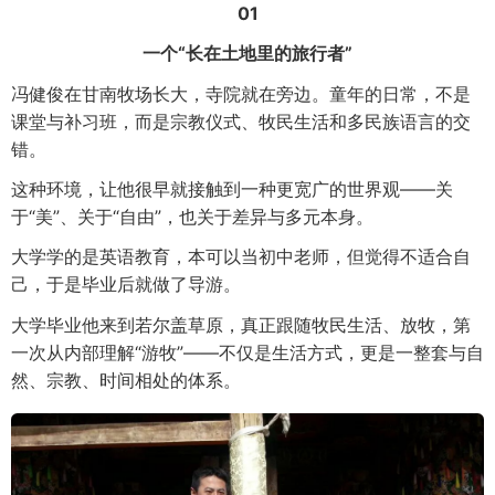
01
一个“长在土地里的旅行者”
冯健俊在甘南牧场长大，寺院就在旁边。童年的日常，不是
课堂与补习班，而是宗教仪式、牧民生活和多民族语言的交
错。
这种环境，让他很早就接触到一种更宽广的世界观——关
于“美”、关于“自由”，也关于差异与多元本身。
大学学的是英语教育，本可以当初中老师，但觉得不适合自
己，于是毕业后就做了导游。
大学毕业他来到若尔盖草原，真正跟随牧民生活、放牧，第
一次从内部理解“游牧”——不仅是生活方式，更是一整套与自
然、宗教、时间相处的体系。