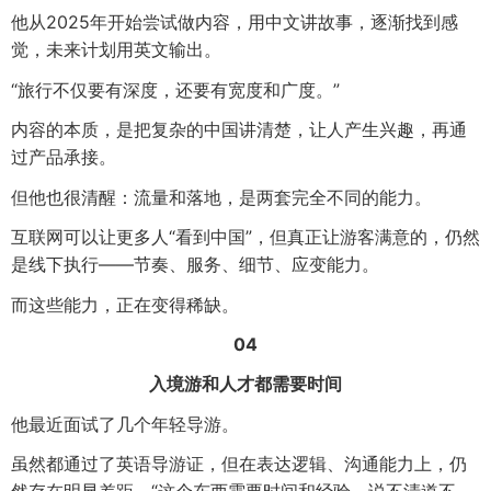
他从2025年开始尝试做内容，用中文讲故事，逐渐找到感
觉，未来计划用英文输出。
“旅行不仅要有深度，还要有宽度和广度。”
内容的本质，是把复杂的中国讲清楚，让人产生兴趣，再通
过产品承接。
但他也很清醒：流量和落地，是两套完全不同的能力。
互联网可以让更多人“看到中国”，但真正让游客满意的，仍然
是线下执行——节奏、服务、细节、应变能力。
而这些能力，正在变得稀缺。
04
入境游和人才都需要时间
他最近面试了几个年轻导游。
虽然都通过了英语导游证，但在表达逻辑、沟通能力上，仍