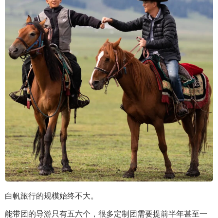
白帆旅行的规模始终不大。
能带团的导游只有五六个，很多定制团需要提前半年甚至一