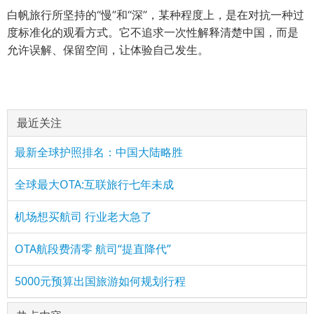
白帆旅行所坚持的“慢”和“深”，某种程度上，是在对抗一种过
度标准化的观看方式。它不追求一次性解释清楚中国，而是
允许误解、保留空间，让体验自己发生。
最近关注
最新全球护照排名：中国大陆略胜
全球最大OTA:互联旅行七年未成
机场想买航司 行业老大急了
OTA航段费清零 航司“提直降代”
5000元预算出国旅游如何规划行程