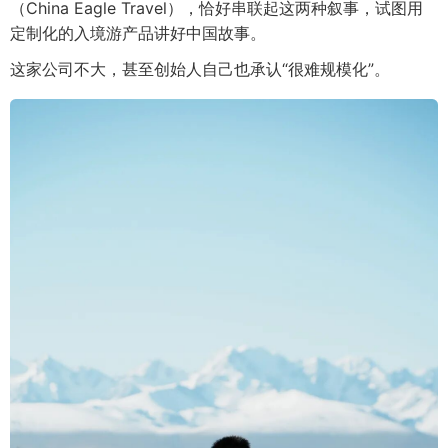
（China Eagle Travel），恰好串联起这两种叙事，试图用
定制化的入境游产品讲好中国故事。
这家公司不大，甚至创始人自己也承认“很难规模化”。