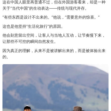
这在中国人眼里再普通不过，但在外国游客看来，却是一种
关于“当代中国”的生动表达——传统与现代并存。
“有些东西是设计不出来的。”他说，“需要意外的惊喜。”
这也是他坚持“生活化旅行”的原因。
他会刻意留出空间，让客人与当地人互动，让节奏慢下来，
让那些不可控的瞬间自然发生。
因为真正的理解，从来不是被讲解出来的，而是被体验出来
的。