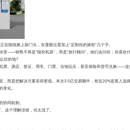
正在陆续换上新门头，在显眼位置加上“定制你的旅程”几个字。
——销售不再是“报价机器”，而是“旅行顾问”。他们会问你：你喜欢
众目的地?
票、酒店、签证、用车、门票、当地玩乐，甚至保险和货币兑换——这
，而是把解决方案卖得更值。本次3.5亿交易额中，有近20%是客人选
的变化。
的协同机制。
”。这个理解没错，但太浅了。